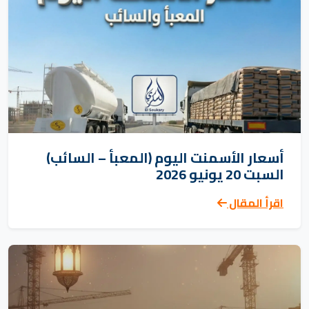
أسعار الأسمنت اليوم (المعبأ – السائب)
السبت 20 يونيو 2026
اقرأ المقال