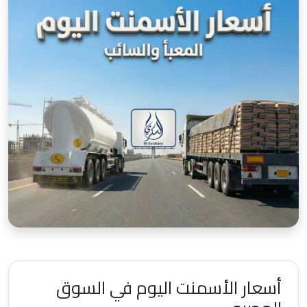
أسعار الأسمنت اليوم في السوق