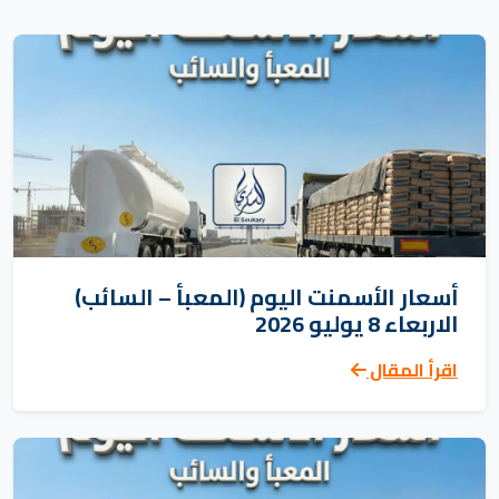
أسعار الأسمنت اليوم (المعبأ – السائب)
الاربعاء 8 يوليو 2026
اقرأ المقال