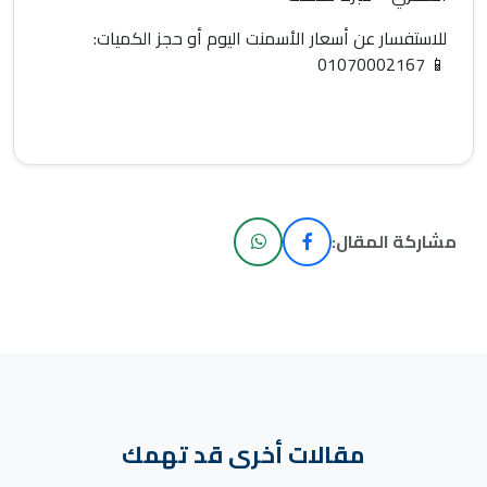
للاستفسار عن
أسعار الأسمنت اليوم
أو حجز الكميات:
01070002167
📱
مشاركة المقال:
مقالات أخرى قد تهمك