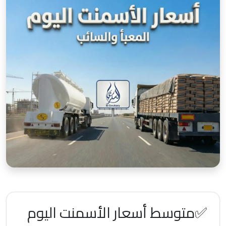
✅متوسط أسعار الأسمنت اليوم