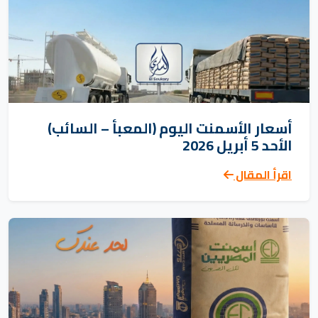
أسعار الأسمنت اليوم (المعبأ – السائب)
الأحد 5 أبريل 2026
اقرأ المقال