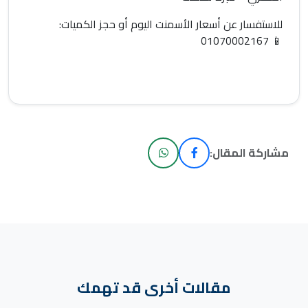
للاستفسار عن
أسعار الأسمنت اليوم
أو حجز الكميات:
01070002167
📱
مشاركة المقال:
مقالات أخرى قد تهمك