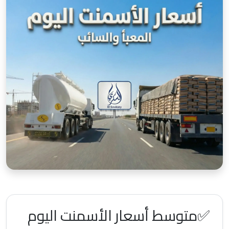
✅متوسط أسعار الأسمنت اليوم