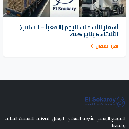
أسعار الأسمنت اليوم (المعبأ – السائب)
الثلاثاء 6 يناير 2026
اقرأ المقال
الموقع الرسمي لشركة السكري، الوكيل المعتمد للاسمنت السايب
والمعبا.