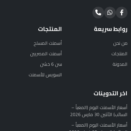
روابط سريعة
المنتجات
من نحن
أسمنت المسلح
المنتجات
أسمنت المصريين
المدونة
سن 6 خشن
السويس للأسمنت
اخر التدوينات
أسعار الأسمنت اليوم (المعبأ –
السائب) الأثنين 30 مارس 2026
أسعار الأسمنت اليوم (المعبأ –