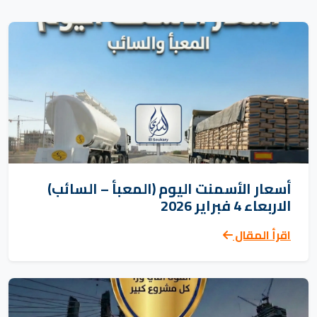
أسعار الأسمنت اليوم (المعبأ – السائب)
الاربعاء 4 فبراير 2026
اقرأ المقال