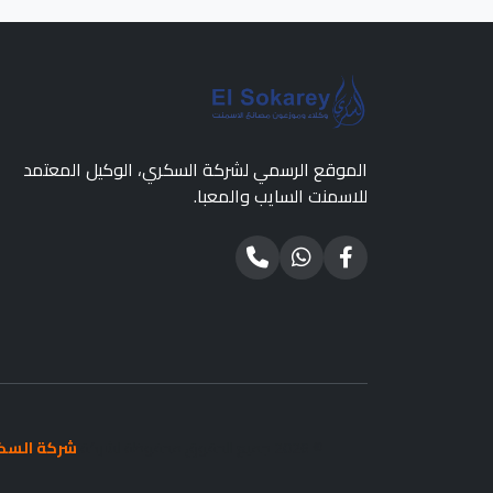
الموقع الرسمي لشركة السكري، الوكيل المعتمد
للاسمنت السايب والمعبا.
© 2026 جميع الحقوق محفوظة لشركة
شركة السكر