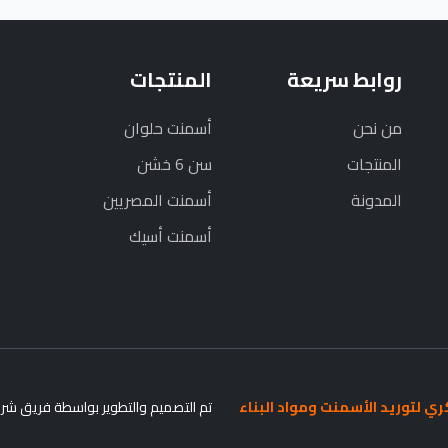
روابط سريعة
المنتجات
من نحن
أسمنت حلوان
المنتجات
سن 6 خشن
المدونة
أسمنت المصريين
أسمنت أسيك
ي لتوريد الأسمنت ومواد البناء
.
تم التصميم والتطوير بواسطة فريق شركة