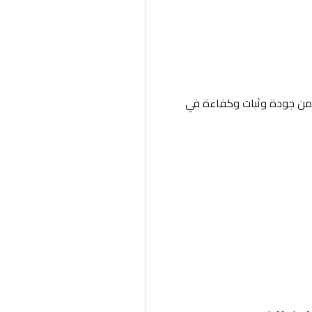
ه من جودة وثبات وكفاءة في