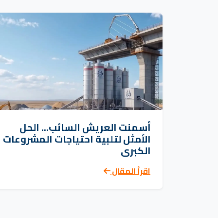
أسمنت العريش السائب... الحل
الأمثل لتلبية احتياجات المشروعات
الكبرى
اقرأ المقال