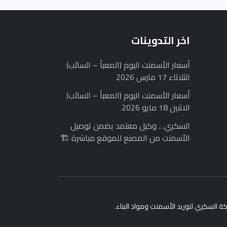
اخر التدوينات
أسعار الأسمنت اليوم (المعبأ – السائب)
الثلاثاء 17 مارس 2026
أسعار الأسمنت اليوم (المعبأ – السائب)
الاتنين 18 مايو 2026
السكري… وكيل معتمد يضمن توصيل
الأسمنت من المصنع للموقع مباشرة 🏗️
 السكري لتوريد الأسمنت ومواد البناء.