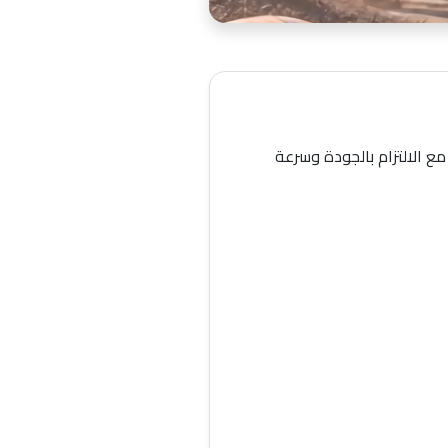
ع الالتزام بالجودة وسرعة