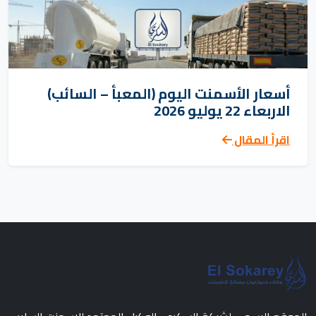
أسعار الأسمنت اليوم (المعبأ – السائب)
الاربعاء 22 يوليو 2026
اقرأ المقال