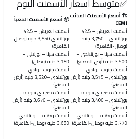
✅متوسط أسعار الأسمنت اليوم
🏗️
أسعار الأسمنت السائب
📦
أسعار الأسمنت المعبأ
CEM I
أسمنت العريش
– 42.5
أسمنت العريش
– 42.5
بورتلاندي –
3,750 جنيه
بورتلاندي
3,850 جنيه
(وصال-
(وصال-القاهرة)
القاهرة)
أسمنت سينا
– بورتلاندي –
أسمنت سينا
– بوزلاني –
3,500 جنيه
(أرض المصنع)
3,780 جنيه
(وصال)
أسمنت جنوب الوادي
–
أسمنت جنوب الوادي
–
بورتلاندي –
3,515 جنيه
(أرض
بورتلاندي –
3,520 جنيه
(أرض
المصنع)
المصنع)
أسمنت مصر بني سويف
–
أسمنت مصر بني سويف
–
بورتلاندي –
3,400 جنيه
(أرض
بورتلاندي –
3,670 جنيه
(أرض
المصنع)
المصنع)
أسمنت وطنية
– بورتلاندي –
أسمنت وطنية
– بورتلاندي –
3,770 جنيه
(وصال-القاهرة)
3,650 جنيه
(وصال-القاهرة)