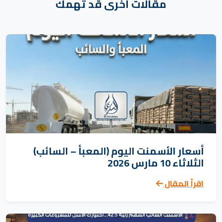
مقالات أخرى قد تهمك
أسعار الأسمنت اليوم (المعبأ – السائب)
الثلاثاء 10 مارس 2026
اقرأ المقال