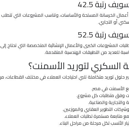
ف رتبة 42.5
أعمال الخرسانة المسلحة والأساسات، وتناسب المشروعات التي تتطلب
كني أو التجاري.
ف رتبة 52.5
تطلبات المشروعات الكبرى والأعمال الإنشائية المتخصصة التي تحتاج 
اسبة للعديد من التطبيقات الهندسية المتقدمة.
كة السكري لتوريد الأسمنت؟
حلول توريد متكاملة تلبي احتياجات العملاء في مختلف القطاعات، من
ع الأسمنت في مصر.
نت وفق متطلبات كل مشروع.
والتجارية والصناعية.
 وشركات التطوير العقاري والموزعين.
مع متابعة مستمرة لطلبات العملاء.
يار الأنسب لكل مرحلة من مراحل البناء.