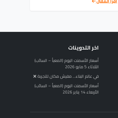
اقرأ المقال
اخر التدوينات
أسعار الأسمنت اليوم (المعبأ – السائب)
الثلاثاء 5 مايو 2026
في عالم البناء… مفيش مكان للتجربة ❌
أسعار الأسمنت اليوم (المعبأ – السائب)
الأربعاء 14 يناير 2026