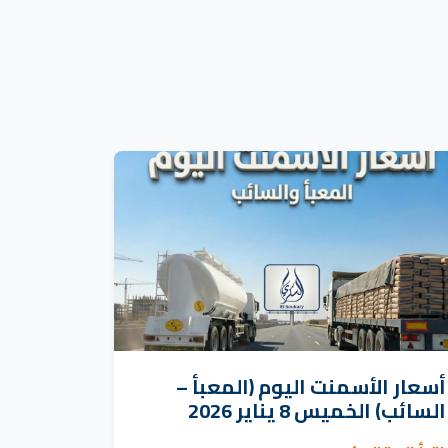
أسعار الأسمنت اليوم (المعبأ –
السائب) الخميس 8 يناير 2026