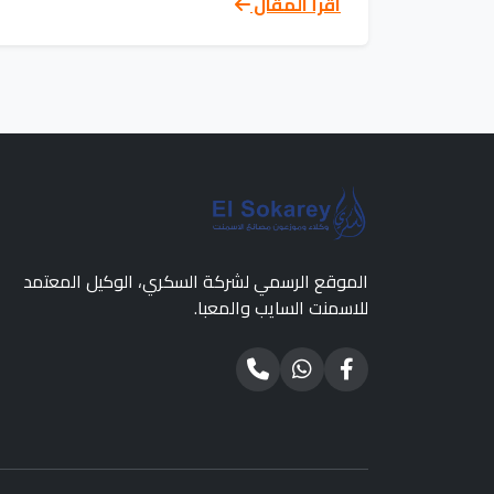
اقرأ المقال
الموقع الرسمي لشركة السكري، الوكيل المعتمد
للاسمنت السايب والمعبا.