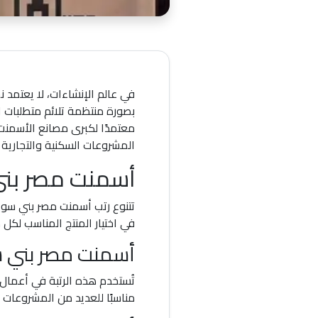
في عالم الإنشاءات، لا يعتمد ن
بصورة منتظمة تلائم متطلبات ال
معتمدًا لكبرى مصانع الأسمنت
المشروعات السكنية والتجارية 
أسمنت مصر بني 
تتنوع رتب أسمنت مصر بني سويف
في اختيار المنتج المناسب لكل 
أسمنت مصر بني سوي
تُستخدم هذه الرتبة في أعمال ا
مناسبًا للعديد من المشروعات ا