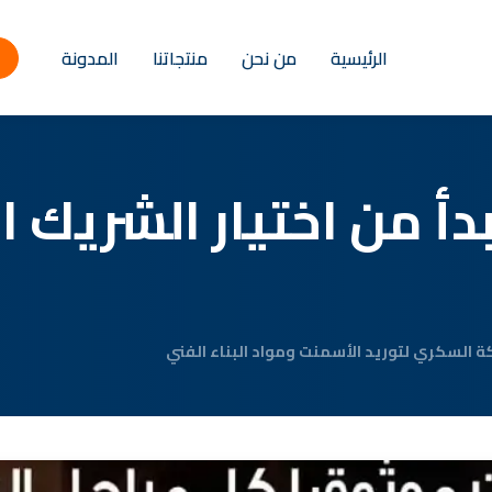
الرئيسية
من نحن
منتجاتنا
المدونة
بدأ من اختيار الشريك
 السكري لتوريد الأسمنت ومواد البناء الفني