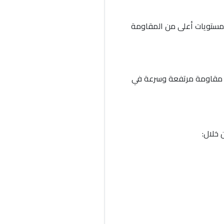
 مستويات أعلى من المقاومة
إلى مقاومة مرتفعة وسرعة في
 خلال: