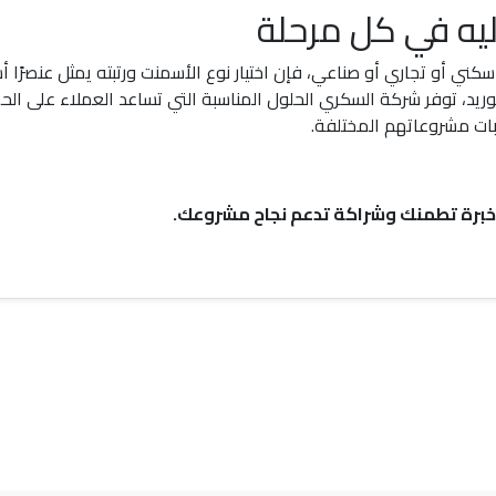
يه في كل مرحلة
 أو تجاري أو صناعي، فإن اختيار نوع الأسمنت ورتبته يمثل عنصرًا أساس
ريد، توفر شركة السكري الحلول المناسبة التي تساعد العملاء على ال
ات مشروعاتهم المختلفة.
 خبرة تطمنك وشراكة تدعم نجاح مشروعك.