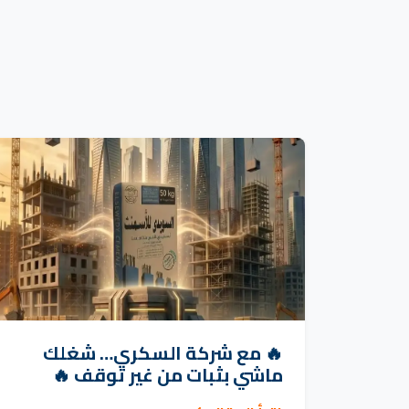
🔥 مع شركة السكري… شغلك
ماشي بثبات من غير توقف 🔥