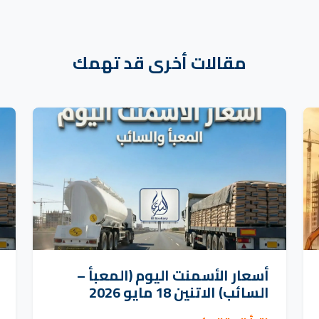
مقالات أخرى قد تهمك
أسعار الأسمنت اليوم (المعبأ –
السائب) الاتنين 18 مايو 2026