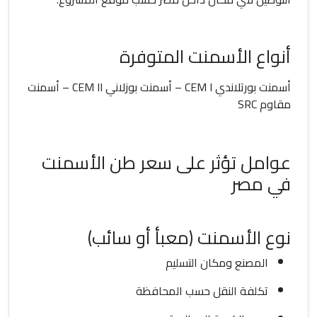
أنواع الأسمنت المتوفرة
أسمنت بورتلاندي CEM I – أسمنت بوزلاني CEM II – أسمنت
مقاوم SRC
عوامل تؤثر على سعر طن الأسمنت
في مصر
نوع الأسمنت (معبأ أو سائب)
المصنع ومكان التسليم
تكلفة النقل حسب المحافظة