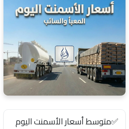
✅متوسط أسعار الأسمنت اليوم