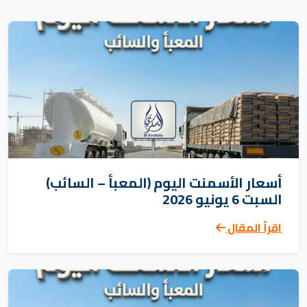
أسعار الأسمنت اليوم (المعبأ – السائب)
السبت 6 يونيو 2026
اقرأ المقال