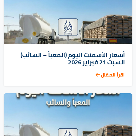
أسعار الأسمنت اليوم (المعبأ – السائب)
السبت 21 فبراير 2026
اقرأ المقال