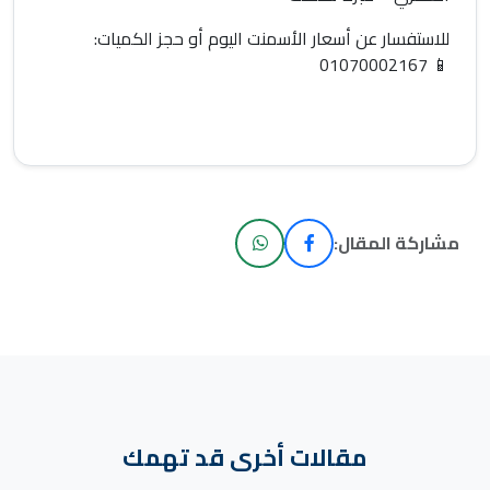
للاستفسار عن
أسعار الأسمنت اليوم
أو حجز الكميات:
01070002167
📱
مشاركة المقال:
مقالات أخرى قد تهمك