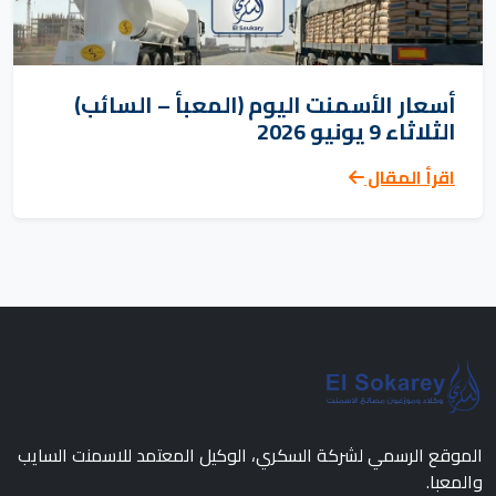
أسعار الأسمنت اليوم (المعبأ – السائب)
الثلاثاء 9 يونيو 2026
اقرأ المقال
الموقع الرسمي لشركة السكري، الوكيل المعتمد للاسمنت السايب
والمعبا.