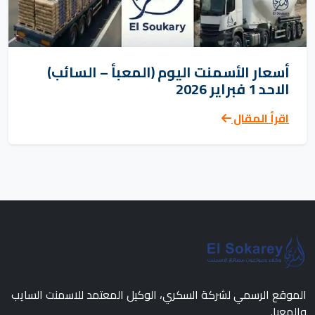
أسعار الأسمنت اليوم (المعبأ – السائب)
الاحد 1 فبراير 2026
اقرأ المقال
الموقع الرسمي لشركة السكري، الوكيل المعتمد للاسمنت السايب
والمعبا.