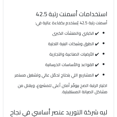
استخدامات أسمنت رتبة 42.5
أسمنت رتبة 42.5 يُستخدم بكفاءة عالية في:
✔️ الكباري والمنشآت الكبرى
✔️ الطرق وشبكات البنية التحتية
✔️ الأرضيات الصناعية والتجارية
✔️ القواعد والأساسات الخرسانية
✔️ المشاريع اللي بتحتاج تحمّل عالي وتشغيل مستمر
اختيار الرتبة الصح بيوفّر أمان أعلى للمشروع، ويقلل من
مشاكل الصيانة المستقبلية.
ليه شركة التوريد عنصر أساسي في نجاح