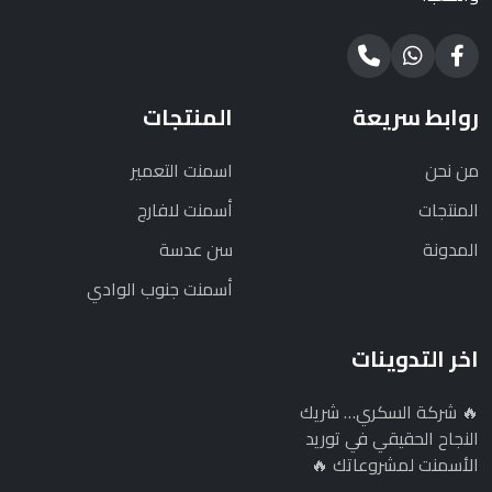
روابط سريعة
المنتجات
من نحن
اسمنت التعمير
المنتجات
أسمنت لافارج
المدونة
سن عدسة
أسمنت جنوب الوادي
اخر التدوينات
🔥 شركة السكري… شريك
النجاح الحقيقي في توريد
الأسمنت لمشروعاتك 🔥