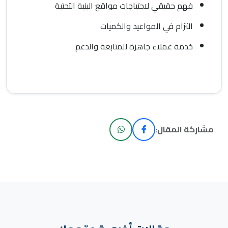
فهم حقيقي لاحتياجات مواقع البنية التحتية
التزام في المواعيد والكميات
خدمة عملاء جاهزة للمتابعة والدعم
مشاركة المقال: