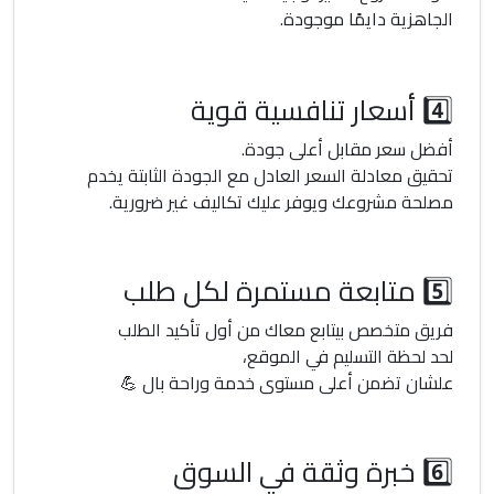
الجاهزية دايمًا موجودة.
4️⃣ أسعار تنافسية قوية
أفضل سعر مقابل أعلى جودة.
تحقيق معادلة السعر العادل مع الجودة الثابتة يخدم
مصلحة مشروعك ويوفر عليك تكاليف غير ضرورية.
5️⃣ متابعة مستمرة لكل طلب
فريق متخصص بيتابع معاك من أول تأكيد الطلب
لحد لحظة التسليم في الموقع،
علشان تضمن أعلى مستوى خدمة وراحة بال 💪
6️⃣ خبرة وثقة في السوق