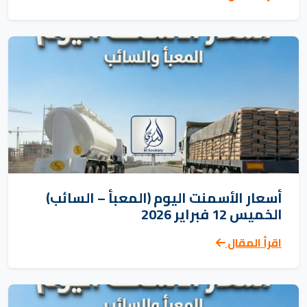
أسعار الأسمنت اليوم (المعبأ – السائب)
الخميس 12 فبراير 2026
اقرأ المقال