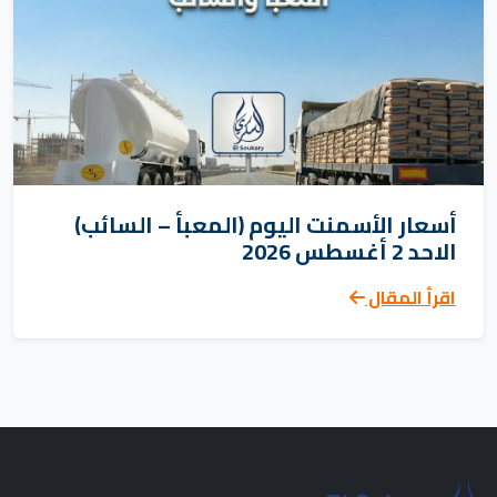
أسعار الأسمنت اليوم (المعبأ – السائب)
الاحد 2 أغسطس 2026
اقرأ المقال