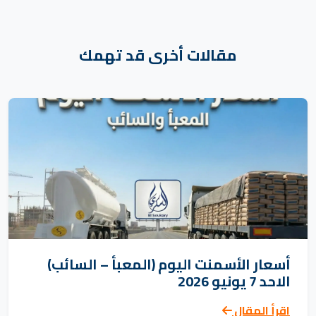
مقالات أخرى قد تهمك
أسعار الأسمنت اليوم (المعبأ – السائب)
الاحد 7 يونيو 2026
اقرأ المقال