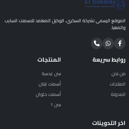
الموقع الرسمي لشركة السكري، الوكيل المعتمد للاسمنت السايب
والمعبا.
روابط سريعة
المنتجات
من نحن
سن عدسة
المنتجات
أسمنت تيتان
المدونة
أسمنت حلوان
سن 1
اخر التدوينات