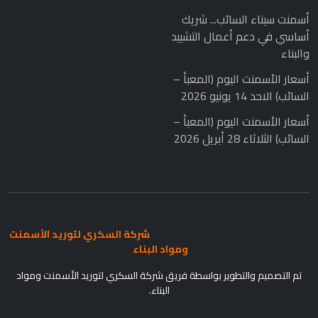
أسمنت سيناء السائب... شريك
أساسي في دعم أعمال التشييد
والبناء
أسعار الأسمنت اليوم (المعبأ –
السائب) الاحد 14 يونيو 2026
أسعار الأسمنت اليوم (المعبأ –
السائب) الثلاثاء 28 أبريل 2026
© 2026 جميع الحقوق محفوظة لشركة
شركة السكري لتوريد الأسمنت
ومواد البناء
.
تم التصميم والتطوير بواسطة فريق شركة السكري لتوريد الأسمنت ومواد
البناء.