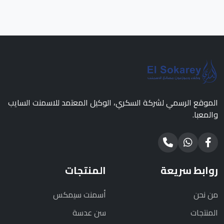
الموقع الرسمي لشركة السكري، الوكيل المعتمد للاسمنت السايب
والمعبا.
روابط سريعة
المنتجات
من نحن
أسمنت سيمكس
المنتجات
سن عدسة