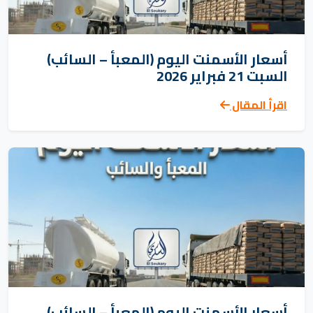
أسعار الأسمنت اليوم (المعبأ – السائب)
السبت 21 فبراير 2026
اقرأ المقال
أسعار الأسمنت اليوم (المعبأ – السائب)