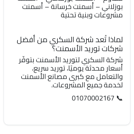
بوزلاني – أسمنت خرسانة – أسمنت
مشروعات وبنية تحتية
لماذا تُعد شركة السكري من أفضل
شركات توريد الأسمنت؟
شركة السكري لتوريد الأسمنت
بتوفّر
أسعار محدثة يوميًا، توريد سريع،
والتعامل مع كبرى مصانع الأسمنت
لخدمة جميع المشروعات.
01070002167
📞