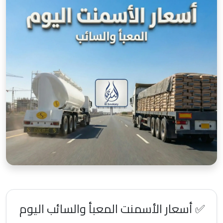
✅ أسعار الأسمنت المعبأ والسائب اليوم