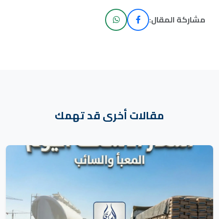
مشاركة المقال:
مقالات أخرى قد تهمك