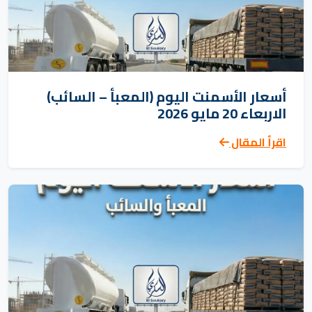
أسعار الأسمنت اليوم (المعبأ – السائب)
الاربعاء 20 مايو 2026
اقرأ المقال