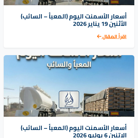
أسعار الأسمنت اليوم (المعبأ – السائب)
الأثنين 19 يناير 2026
اقرأ المقال
أسعار الأسمنت اليوم (المعبأ – السائب)
الاتنين 6 يوليو 2026