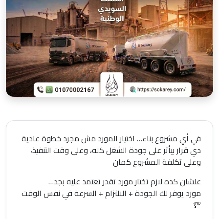
في أي مشروع بناء… اختيار المورد مش مجرد خطوة عادية
دي قرار بيأثر على جودة الشغل كله، وعلى وقت التنفيذ،
وعلى تكلفة المشروع كمان
علشان كده لازم تختار مورد تقدر تعتمد عليه بجد…
مورد يوفر لك الجودة + الالتزام + السرعة في نفس الوقت
💯