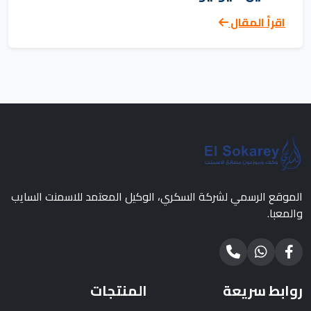
اقرأ المقال
الموقع الرسمي لشركة السكري، الوكيل المعتمد للاسمنت السايب
والمعبا.
روابط سريعة
المنتجات