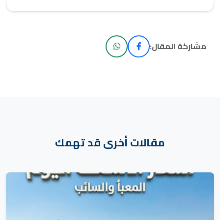
مشاركة المقال:
مقالات أخرى قد تهمك