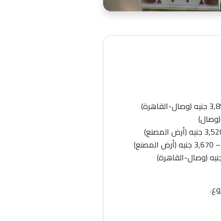
3 جنيه
(وصال-القاهرة)
وصال)
3,5 جنيه
(أرض المصنع)
 –
3,670 جنيه
(أرض المصنع)
(وصال-القاهرة)
وع.