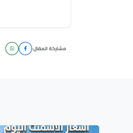
مشاركة المقال: