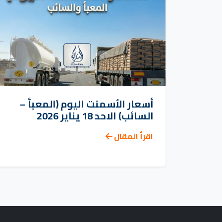
أسعار الأسمنت اليوم (المعبأ –
السائب) الاحد 18 يناير 2026
اقرأ المقال