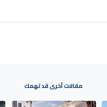
مقالات أخرى قد تهمك