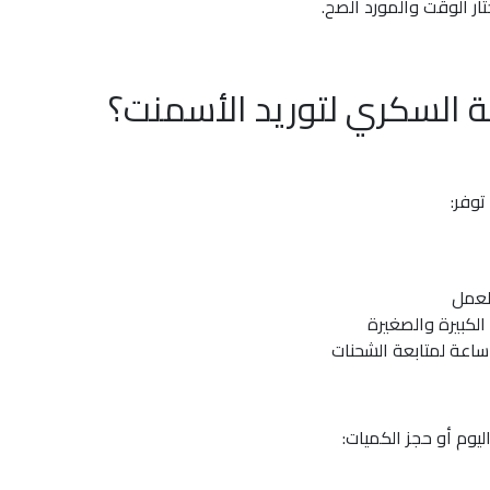
ر الوقت والمورد الصح.
كة السكري لتوريد الأسمنت؟
توفر:
لعمل
كبيرة والصغيرة
ليوم
أو حجز الكميات: