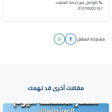
📞 للتواصل مع خدمة العملاء:
01070002167
مشاركة المقال:
مقالات أخرى قد تهمك