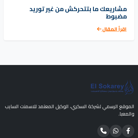
مشاريعك ما بتتحركش من غير توريد
مضبوط
اقرأ المقال
الموقع الرسمي لشركة السكري، الوكيل المعتمد للاسمنت السايب
والمعبا.