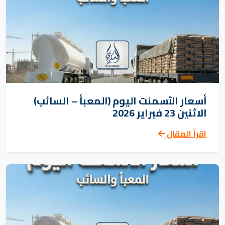
أسعار الأسمنت اليوم (المعبأ – السائب)
الاثنين 23 فبراير 2026
اقرأ المقال