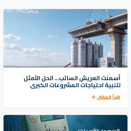
أسمنت العريش السائب... الحل الأمثل
لتلبية احتياجات المشروعات الكبرى
اقرأ المقال