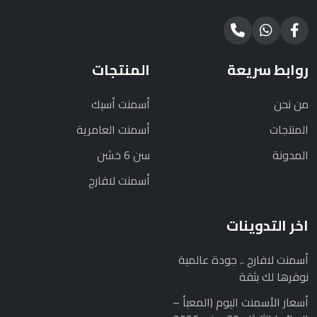
روابط سريعة
المنتجات
من نحن
أسمنت أسيك
المنتجات
أسمنت العامرية
المدونة
سن 6 خشن
أسمنت لافارج
اخر التدوينات
أسمنت لافارج .. جودة عالمية
نوفرها لك بثقة
أسعار الأسمنت اليوم (المعبأ –