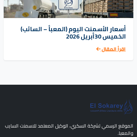
أسعار الأسمنت اليوم (المعبأ – السائب)
الخميس 30أبريل 2026
اقرأ المقال
الموقع الرسمي لشركة السكري، الوكيل المعتمد للاسمنت السايب
والمعبا.