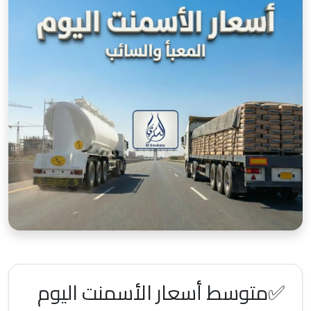
✅متوسط أسعار الأسمنت اليوم