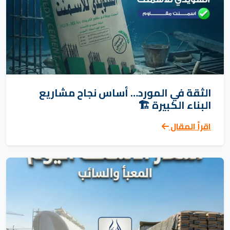
الثقة في المورد… أساس نجاح مشاريع
البناء الكبيرة 🏗️
اقرأ المقال