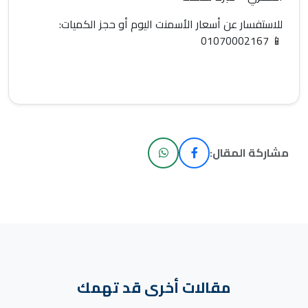
للاستفسار عن
أسعار الأسمنت اليوم
أو حجز الكميات:
01070002167
📱
مشاركة المقال:
مقالات أخرى قد تهمك