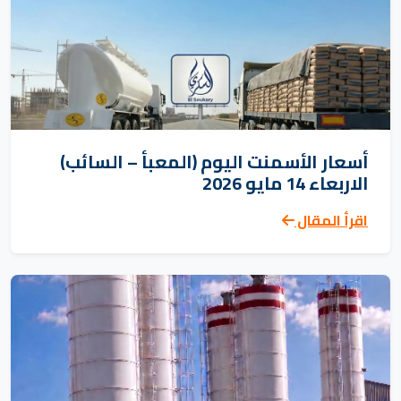
أسعار الأسمنت اليوم (المعبأ – السائب)
الاربعاء 14 مايو 2026
اقرأ المقال