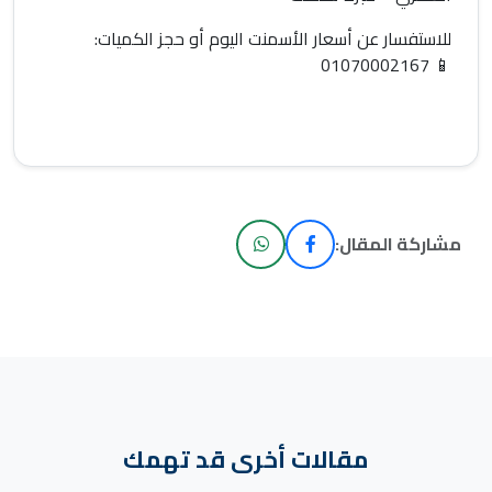
للاستفسار عن
أسعار الأسمنت اليوم
أو حجز الكميات:
01070002167
📱
مشاركة المقال:
مقالات أخرى قد تهمك