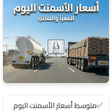
✅متوسط أسعار الأسمنت اليوم