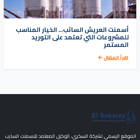
أسمنت العريش السائب... الخيار المناسب
للمشروعات التي تعتمد على التوريد
المستمر
اقرأ المقال
الموقع الرسمي لشركة السكري، الوكيل المعتمد للاسمنت السايب