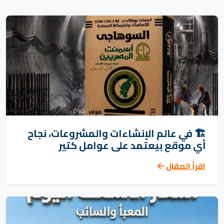
🏗️ في عالم الإنشاءات والمشروعات، نجاح
أي موقع بيعتمد على عوامل كتير
اقرأ المقال